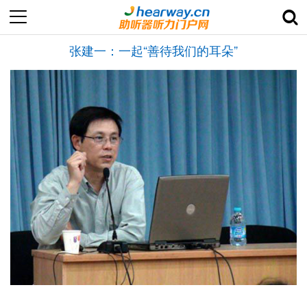
张建一：一起“善待我们的耳朵”